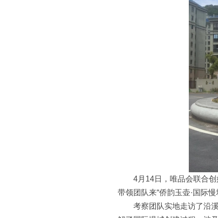
4月14日，唯品会联合
带领团队来“侨韵玉壶·国际
考察团队实地走访了沿