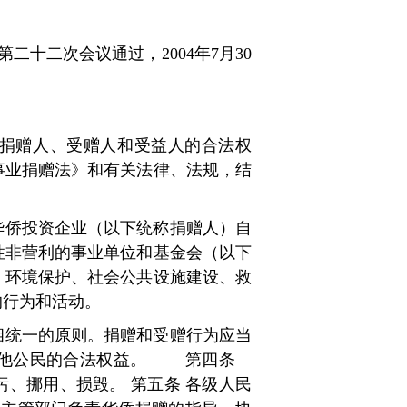
第二十二次会议通过，2004年7月30
订）
捐赠人、受赠人和受益人的合法权
事业捐赠法》和有关法律、法规，结
华侨投资企业（以下统称捐赠人）自
性非营利的事业单位和基金会（以下
、环境保护、社会公共设施建设、救
的行为和活动。
相统一的原则。捐赠和受赠行为应当
他公民的合法权益。
第四条
、挪用、损毁。 第五条 各级人民