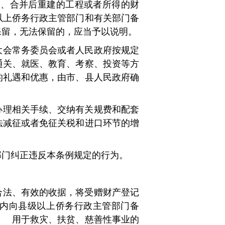
、合并后重建的工程或者所得的财
以上侨务行政主管部门和有关部门备
保留，无法保留的，应当予以说明。
大会常务委员会或者人民政府按规定
关、就医、教育、考察、投资等方
的礼遇和优惠，由市、县人民政府确
办理相关手续、交纳有关规费和配套
法减征或者免征关税和进口环节的增
部门纠正违反本条例规定的行为。
合法、有效的收据，将受赠财产登记
内向县级以上侨务行政主管部门备
 用于救灾、扶贫、慈善性事业的