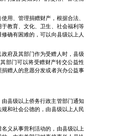
。
善使用、管理捐赠财产，根据合法、
于教育、文化、卫生、社会福利等
维修确有困难的，可以向县级以上人
民政府及其部门作为受赠人时，县级
其部门可以将受赠财产转交公益性
照捐赠人的意愿分发或者兴办公益事
，由县级以上侨务行政主管部门通知
法规和社会公德的，由县级以上人民
赠名义从事营利活动的，由县级以上