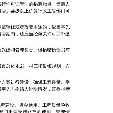
实行许可证管理的捐赠物资，受赠人
监管。县级以上侨务行政主管部门可
。
确需转让或者改变用途的，应当事先
监管期内，还应当经海关许可并补缴
的兴建和管理负责。但捐赠协议另有
城市总体规划、村庄和集镇规划，布
计方案进行建设，确保工程质量。受
当事先向捐赠人说明情况，征得捐赠
工程建设、资金使用、工程质量验收
部门报告受赠财产的使用、管理情