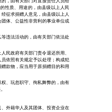
重的，由有关部门对直接责任人员给
的性质、用途的，由县级以上人民
，经征求捐赠人意见，由县级以上人
会团体、公益性非营利的事业单位或
私等违法活动的，由有关部门依法处
上人民政府有关部门责令退还所用、
人员依照有关规定予以处理；构成犯
赠款物，应当用于原捐赠目的和用
职权、玩忽职守、徇私舞弊的，由有
任。
民、外籍华人及其团体、投资企业在